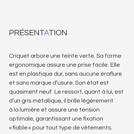
PRÉSENT
A
TION
Criquet arbore une teinte verte. Sa forme
ergonomique assure une prise facile. Elle
est en plastique dur, sans aucune éraflure
et sans marque d’usure. Son état est
quasiment neuf. Le ressort, quant à lui, est
d’un gris métallique, il brille légèrement
à la lumière et assure une tension
optimale, garantissant une fixation
« fiable » pour tout type de vêtements.