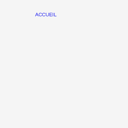
ACCUEIL