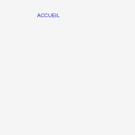
ACCUEIL