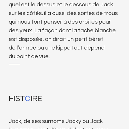
quel est le dessus et le dessous de Jack.
sur les côtés, il a aussi des sortes de trous
qui nous font penser à des orbites pour
des yeux. La façon dont la tache blanche
est disposée, on dirait un petit béret
de l’armée ou une kippa tout dépend
du point de vue.
HIST
O
IRE
Jack, de ses surnoms Jacky ou Jack