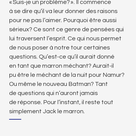
« Suis-je un problème? ». Il commence
à se dire qu’il va leur donner des raisons
pour ne pas l’aimer. Pourquoi être aussi
sérieux? Ce sont ce genre de pensées qui
lui traversent l’esprit. Ce qui nous permet
de nous poser à notre tour certaines
questions. Qu’est-ce qu’il aurait donné
en tant que marron méchant? Aurait-il
pu être le méchant de la nuit pour Namur?
Ou même le nouveau Batman? Tant
de questions qui n’auront jamais
de réponse. Pour l’instant, il reste tout
simplement Jack le marron.