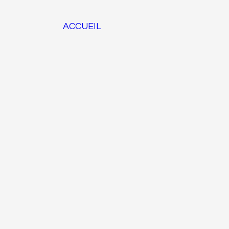
ACCUEIL