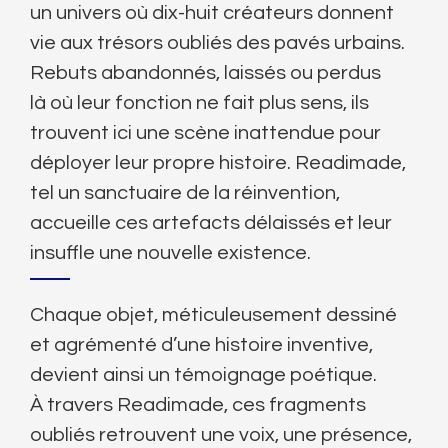
un univers où dix-huit créateurs donnent
vie aux trésors oubliés des pavés urbains.
Rebuts abandonnés, laissés ou perdus
là où leur fonction ne fait plus sens, ils
trouvent ici une scène inattendue pour
déployer leur propre histoire. Readimade,
tel un sanctuaire de la réinvention,
accueille ces artefacts délaissés et leur
insuffle une nouvelle existence.
Chaque objet, méticuleusement dessiné
et agrémenté d’une histoire inventive,
devient ainsi un témoignage poétique.
À travers Readimade, ces fragments
oubliés retrouvent une voix, une présence,