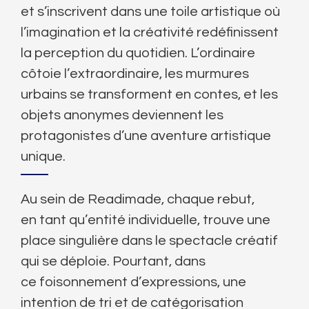
et s’inscrivent dans une toile artistique où
l’imagination et la créativité redéfinissent
la perception du quotidien. L’ordinaire
côtoie l’extraordinaire, les murmures
urbains se transforment en contes, et les
objets anonymes deviennent les
protagonistes d’une aventure artistique
unique.
Au sein de Readimade, chaque rebut,
en tant qu’entité individuelle, trouve une
place singulière dans le spectacle créatif
qui se déploie. Pourtant, dans
ce foisonnement d’expressions, une
intention de tri et de catégorisation